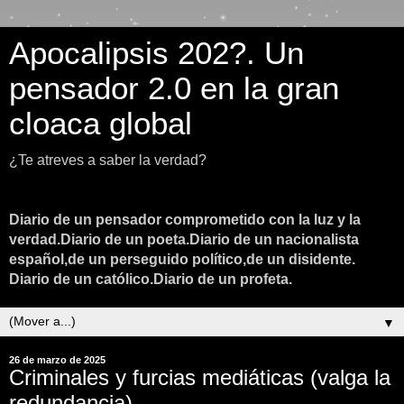
Apocalipsis 202?. Un
pensador 2.0 en la gran
cloaca global
¿Te atreves a saber la verdad?
Diario de un pensador comprometido con la luz y la
verdad.Diario de un poeta.Diario de un nacionalista
español,de un perseguido político,de un disidente.
Diario de un católico.Diario de un profeta.
▼
26 de marzo de 2025
Criminales y furcias mediáticas (valga la
redundancia)