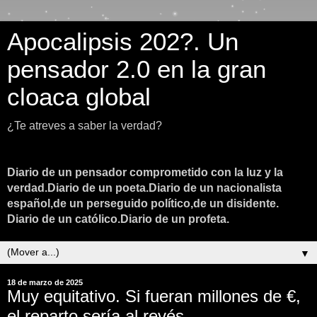
Apocalipsis 202?. Un
pensador 2.0 en la gran
cloaca global
¿Te atreves a saber la verdad?
Diario de un pensador comprometido con la luz y la
verdad.Diario de un poeta.Diario de un nacionalista
español,de un perseguido político,de un disidente.
Diario de un católico.Diario de un profeta.
▼
18 de marzo de 2025
Muy equitativo. Si fueran millones de €,
el reparto sería al revés