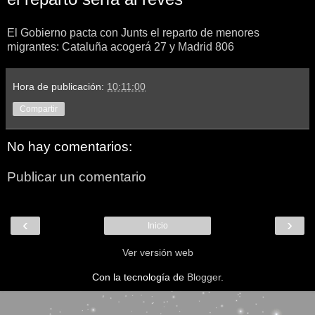
El Gobierno pacta con Junts el reparto de menores
migrantes: Cataluña acogerá 27 y Madrid 806
Hora de publicación:
10:11:00
Compartir
No hay comentarios:
Publicar un comentario
‹
›
Inicio
Ver versión web
Con la tecnología de
Blogger
.