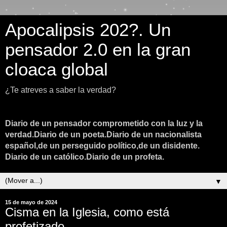
Apocalipsis 202?. Un
pensador 2.0 en la gran
cloaca global
¿Te atreves a saber la verdad?
Diario de un pensador comprometido con la luz y la
verdad.Diario de un poeta.Diario de un nacionalista
español,de un perseguido político,de un disidente.
Diario de un católico.Diario de un profeta.
▼
15 de mayo de 2024
Cisma en la Iglesia, como está
profetizado