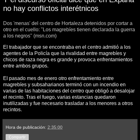
no hay conflictos interétnicos
Dos 'menas' del centro de Hortaleza detenidos por cortar a
otro en el cuello: "Los magrebíes tienen declarada la guerra
a los negros" (msn.com)
El trabajador que se encontraba en el centro admitió a los
agentes de la Policía que la rivalidad entre magrebíes y
chicos de raza negra es grande y provoca enfrentamientos
entre ambos grupos.
El pasado mes de enero otro enfrentamiento entre
magrebíes y subsaharianos terminó con un incendio en
varias de las habitaciones del centro que obligó a desalojar
el recinto. Tras el fuego, varias estancias quedaron
inutilizadas y fue necesario trasladar a los menores a otros
recintos.
Hora de publicación:
2:35:00
Compartir