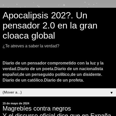
Apocalipsis 202?. Un
pensador 2.0 en la gran
cloaca global
¿Te atreves a saber la verdad?
Diario de un pensador comprometido con la luz y la
verdad.Diario de un poeta.Diario de un nacionalista
español,de un perseguido político,de un disidente.
Diario de un católico.Diario de un profeta.
▼
15 de mayo de 2024
Magrebíes contra negros
Y el discurso oficial dice que en Expaña